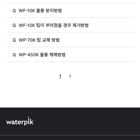
Q
WF-10K 물통 분리방법
Q
WF-10K 팁이 부러졌을 경우 제거방법
Q
WP-70K 팁 교체 방법
Q
WP-450K 물통 해체방법
1
2
하단정보