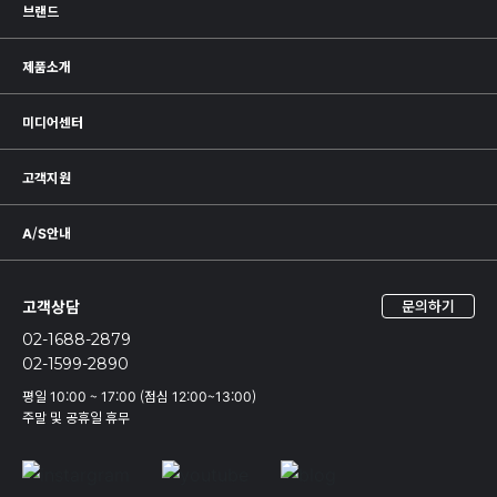
브랜드
제품소개
미디어센터
고객지원
A/S안내
고객상담
문의하기
02-1688-2879
02-1599-2890
평일 10:00 ~ 17:00 (점심 12:00~13:00)
주말 및 공휴일 휴무