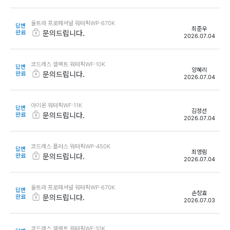
울트라 프로페셔널 워터픽WP-670K
답변
최준우
완료
문의드립니다.
2026.07.04
코드레스 셀렉트 워터픽WF-10K
답변
양혜리
완료
문의드립니다.
2026.07.04
아이온 워터픽WF-11K
답변
김정선
완료
문의드립니다.
2026.07.04
코드레스 플러스 워터픽WP-450K
답변
최영림
완료
문의드립니다.
2026.07.04
울트라 프로페셔널 워터픽WP-670K
답변
손창효
완료
문의드립니다.
2026.07.03
코드레스 셀렉트 워터픽WF-10K