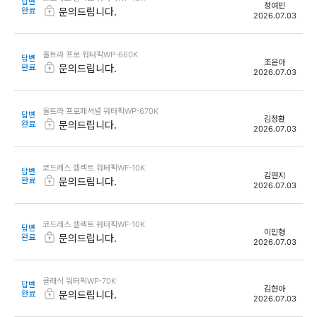
답변
정여민
완료
문의드립니다.
2026.07.03
울트라 프로 워터픽WP-660K
답변
조은아
완료
문의드립니다.
2026.07.03
울트라 프로페셔널 워터픽WP-670K
답변
김정환
완료
문의드립니다.
2026.07.03
코드레스 셀렉트 워터픽WF-10K
답변
김연지
완료
문의드립니다.
2026.07.03
코드레스 셀렉트 워터픽WF-10K
답변
이민형
완료
문의드립니다.
2026.07.03
클래식 워터픽WP-70K
답변
김현아
완료
문의드립니다.
2026.07.03